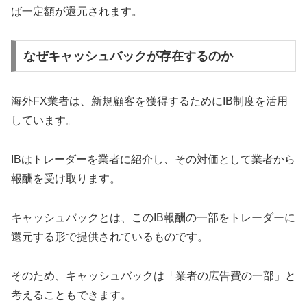
ば一定額が還元されます。
なぜキャッシュバックが存在するのか
海外FX業者は、新規顧客を獲得するためにIB制度を活用
しています。
IBはトレーダーを業者に紹介し、その対価として業者から
報酬を受け取ります。
キャッシュバックとは、このIB報酬の一部をトレーダーに
還元する形で提供されているものです。
そのため、キャッシュバックは「業者の広告費の一部」と
考えることもできます。