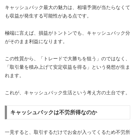
キャッシュバック最大の魅力は、相場予測が当たらなくて
も収益が発生する可能性がある点です。
極端に言えば、損益がトントンでも、キャッシュバック分
がそのまま利益になります。
この性質から、「トレードで大勝ちを狙う」のではなく、
「取引量を積み上げて安定収益を得る」という発想が生ま
れます。
これが、キャッシュバック生活という考え方の土台です。
キャッシュバックは不労所得なのか
一見すると、取引するだけでお金が入ってくるため不労所