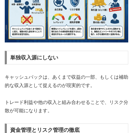
単独収入源にしない
キャッシュバックは、あくまで収益の一部、もしくは補助
的な収入源として捉えるのが現実的です。
トレード利益や他の収入と組み合わせることで、リスク分
散が可能になります。
資金管理とリスク管理の徹底