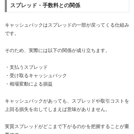
スプレッド・手数料との関係
キャッシュバックはスプレッドの一部が戻ってくる仕組み
です。
そのため、実際には以下の関係が成り立ちます。
・支払うスプレッド
・受け取るキャッシュバック
・相場変動による損益
キャッシュバックがあっても、スプレッドや取引コストを
上回る損失を出してしまえば意味がありません。
実質スプレッドがどこまで下がるのかを把握することが重