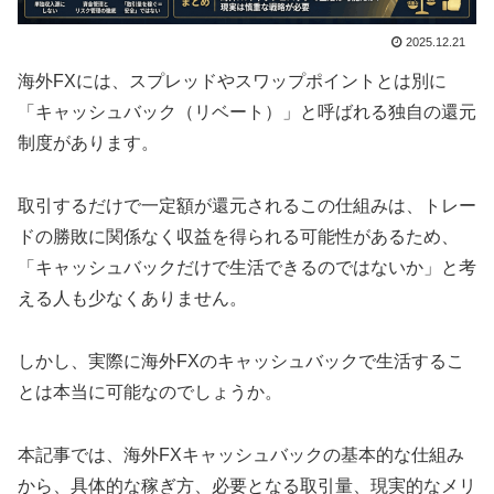
2025.12.21
海外FXには、スプレッドやスワップポイントとは別に
「キャッシュバック（リベート）」と呼ばれる独自の還元
制度があります。
取引するだけで一定額が還元されるこの仕組みは、トレー
ドの勝敗に関係なく収益を得られる可能性があるため、
「キャッシュバックだけで生活できるのではないか」と考
える人も少なくありません。
しかし、実際に海外FXのキャッシュバックで生活するこ
とは本当に可能なのでしょうか。
本記事では、海外FXキャッシュバックの基本的な仕組み
から、具体的な稼ぎ方、必要となる取引量、現実的なメリ