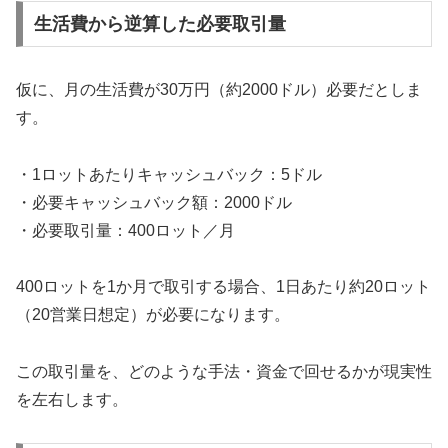
生活費から逆算した必要取引量
仮に、月の生活費が30万円（約2000ドル）必要だとしま
す。
・1ロットあたりキャッシュバック：5ドル
・必要キャッシュバック額：2000ドル
・必要取引量：400ロット／月
400ロットを1か月で取引する場合、1日あたり約20ロット
（20営業日想定）が必要になります。
この取引量を、どのような手法・資金で回せるかが現実性
を左右します。