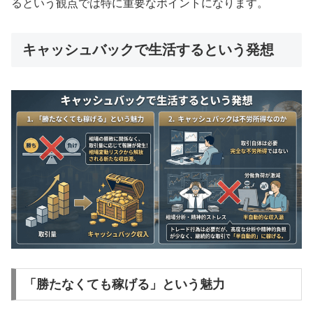
るという観点では特に重要なポイントになります。
キャッシュバックで生活するという発想
「勝たなくても稼げる」という魅力