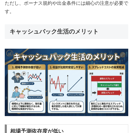
ただし、ボーナス規約や出金条件には細心の注意が必要で
す。
キャッシュバック生活のメリット
相場予測依存度が低い