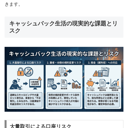
きます。
キャッシュバック生活の現実的な課題とリ
スク
大量取引による口座リスク