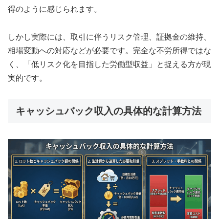
得のように感じられます。
しかし実際には、取引に伴うリスク管理、証拠金の維持、
相場変動への対応などが必要です。完全な不労所得ではな
く、「低リスク化を目指した労働型収益」と捉える方が現
実的です。
キャッシュバック収入の具体的な計算方法