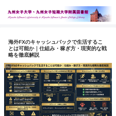
海外FXのキャッシュバックで生活するこ
とは可能か｜仕組み・稼ぎ方・現実的な戦
略を徹底解説
FX