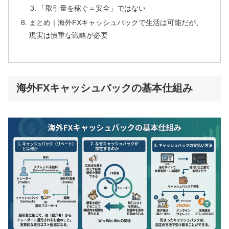
「取引量を稼ぐ＝安全」ではない
まとめ｜海外FXキャッシュバックで生活は可能だが、
現実は慎重な戦略が必要
海外FXキャッシュバックの基本仕組み