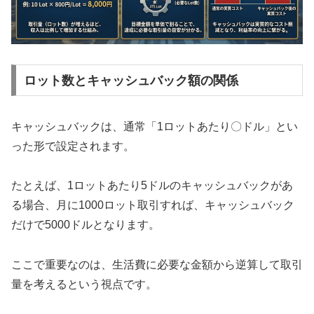
ロット数とキャッシュバック額の関係
キャッシュバックは、通常「1ロットあたり〇ドル」とい
った形で設定されます。
たとえば、1ロットあたり5ドルのキャッシュバックがあ
る場合、月に1000ロット取引すれば、キャッシュバック
だけで5000ドルとなります。
ここで重要なのは、生活費に必要な金額から逆算して取引
量を考えるという視点です。