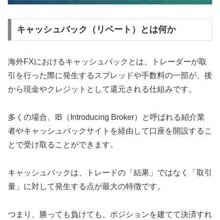
キャッシュバック（リベート）とは何か
海外FXにおけるキャッシュバックとは、トレーダーが取
引を行った際に発生するスプレッドや手数料の一部が、後
から現金やクレジットとして還元される仕組みです。
多くの場合、IB（Introducing Broker）と呼ばれる紹介業
者やキャッシュバックサイトを経由して口座を開設するこ
とで受け取ることができます。
キャッシュバックは、トレードの「結果」ではなく「取引
量」に対して発生する点が最大の特徴です。
つまり、勝っても負けても、ポジションを建てて決済すれ