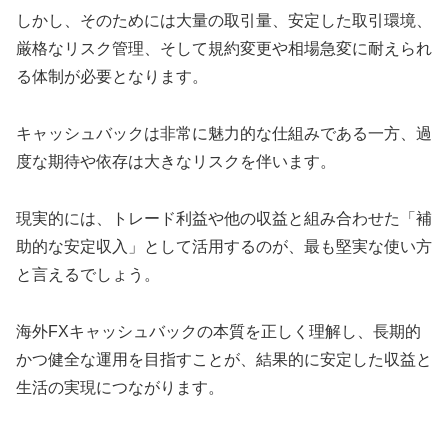
しかし、そのためには大量の取引量、安定した取引環境、
厳格なリスク管理、そして規約変更や相場急変に耐えられ
る体制が必要となります。
キャッシュバックは非常に魅力的な仕組みである一方、過
度な期待や依存は大きなリスクを伴います。
現実的には、トレード利益や他の収益と組み合わせた「補
助的な安定収入」として活用するのが、最も堅実な使い方
と言えるでしょう。
海外FXキャッシュバックの本質を正しく理解し、長期的
かつ健全な運用を目指すことが、結果的に安定した収益と
生活の実現につながります。