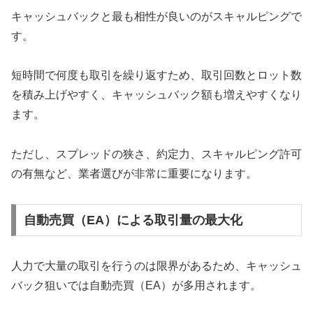
キャッシュバックと最も相性が良いのがスキャルピングで
す。
短時間で何度も取引を繰り返すため、取引回数とロット数
を積み上げやすく、キャッシュバック額も増えやすくなり
ます。
ただし、スプレッドの狭さ、約定力、スキャルピング許可
の有無など、業者選びが非常に重要になります。
自動売買（EA）による取引量の最大化
人力で大量の取引を行うのは限界があるため、キャッシュ
バック狙いでは自動売買（EA）が多用されます。