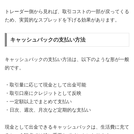
トレーダー側から見れば、取引コストの一部が戻ってくる
ため、実質的なスプレッドを下げる効果があります。
キャッシュバックの支払い方法
キャッシュバックの支払い方法は、以下のような形が一般
的です。
・取引量に応じて現金として出金可能
・取引口座にクレジットとして反映
・一定額以上でまとめて支払い
・日次、週次、月次など定期的な支払い
現金として出金できるキャッシュバックは、生活費に充て