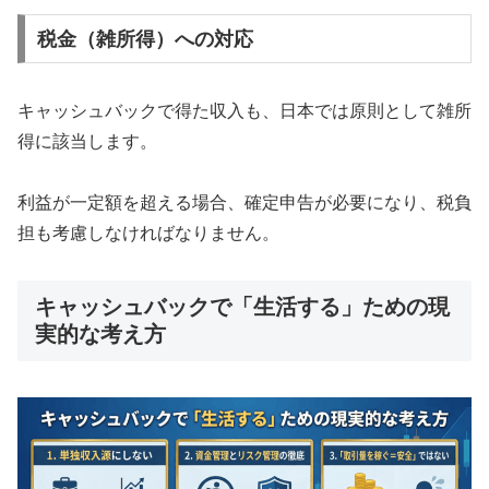
税金（雑所得）への対応
キャッシュバックで得た収入も、日本では原則として雑所
得に該当します。
利益が一定額を超える場合、確定申告が必要になり、税負
担も考慮しなければなりません。
キャッシュバックで「生活する」ための現
実的な考え方