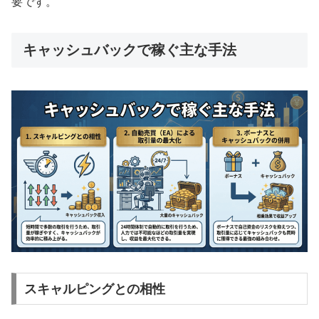
要です。
キャッシュバックで稼ぐ主な手法
スキャルピングとの相性