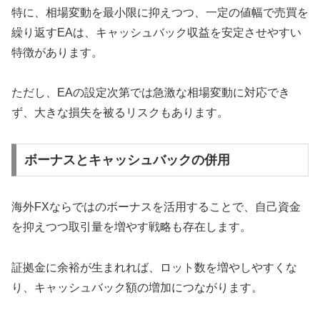
特に、相場変動を最小限に抑えつつ、一定の値幅で売買を
繰り返すEAは、キャッシュバック収益を安定させやすい
特徴があります。
ただし、EAの設定次第では急激な相場変動に対応でき
ず、大きな損失を被るリスクもあります。
ボーナスとキャッシュバックの併用
海外FXならではのボーナスを活用することで、自己資金
を抑えつつ取引量を増やす戦略も存在します。
証拠金に余裕が生まれれば、ロット数を増やしやすくな
り、キャッシュバック額の増加につながります。