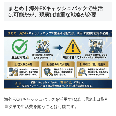
まとめ｜海外FXキャッシュバックで生活
は可能だが、現実は慎重な戦略が必要
海外FXのキャッシュバックを活用すれば、理論上は取引
量次第で生活費を賄うことは可能です。