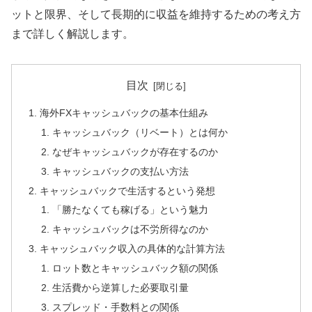
ットと限界、そして長期的に収益を維持するための考え方
まで詳しく解説します。
目次
海外FXキャッシュバックの基本仕組み
キャッシュバック（リベート）とは何か
なぜキャッシュバックが存在するのか
キャッシュバックの支払い方法
キャッシュバックで生活するという発想
「勝たなくても稼げる」という魅力
キャッシュバックは不労所得なのか
キャッシュバック収入の具体的な計算方法
ロット数とキャッシュバック額の関係
生活費から逆算した必要取引量
スプレッド・手数料との関係