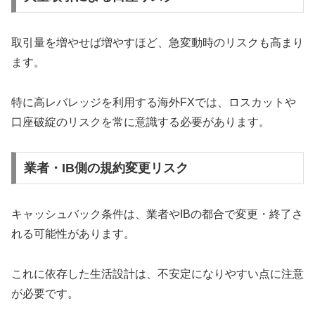
取引量を増やせば増やすほど、急変動時のリスクも高まり
ます。
特に高レバレッジを利用する海外FXでは、ロスカットや
口座破綻のリスクを常に意識する必要があります。
業者・IB側の規約変更リスク
キャッシュバック条件は、業者やIBの都合で変更・終了さ
れる可能性があります。
これに依存した生活設計は、不安定になりやすい点に注意
が必要です。