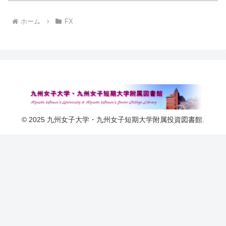
ホーム
FX
© 2025 九州女子大学・九州女子短期大学附属投資図書館.