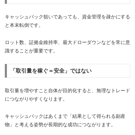
キャッシュバック狙いであっても、資金管理を疎かにする
と本末転倒です。
ロット数、証拠金維持率、最大ドローダウンなどを常に意
識することが重要です。
「取引量を稼ぐ＝安全」ではない
取引量を増やすこと自体が目的化すると、無理なトレード
につながりやすくなります。
キャッシュバックはあくまで「結果として得られる副産
物」と考える姿勢が長期的な成功につながります。